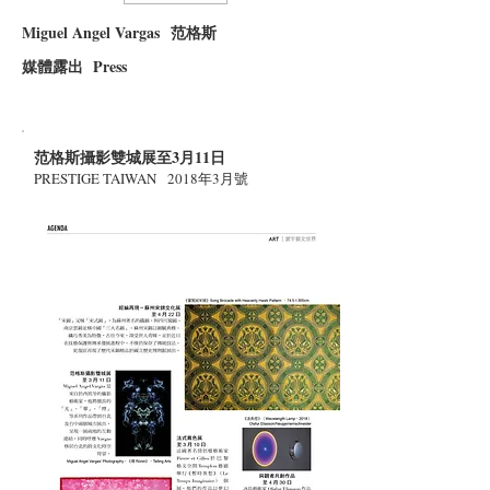
Miguel Angel Vargas
​范格斯
媒體露出 Press
范格斯攝影雙城展至3月11日
PRESTIGE TAIWAN 2018年3月號